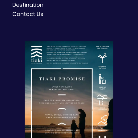
Destination
Contact Us